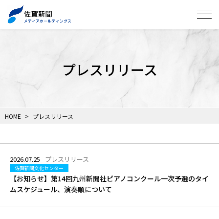
プレスリリース
HOME
プレスリリース
2026.07.25
プレスリリース
佐賀新聞文化センター
【お知らせ】第14回九州新聞社ピアノコンクール一次予選のタイ
ムスケジュール、演奏順について