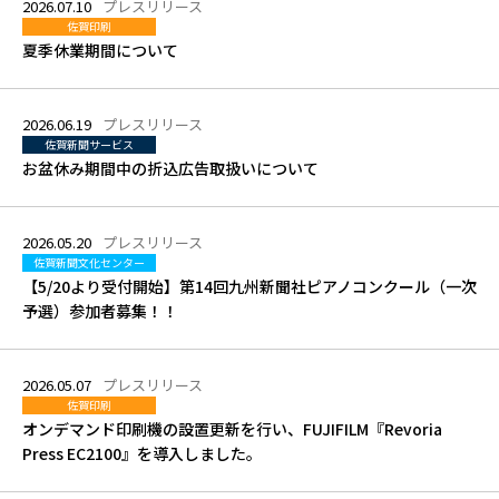
2026.07.10
プレスリリース
佐賀印刷
夏季休業期間について
2026.06.19
プレスリリース
佐賀新聞サービス
お盆休み期間中の折込広告取扱いについて
2026.05.20
プレスリリース
佐賀新聞文化センター
【5/20より受付開始】第14回九州新聞社ピアノコンクール（一次
予選）参加者募集！！
2026.05.07
プレスリリース
佐賀印刷
オンデマンド印刷機の設置更新を行い、FUJIFILM『Revoria
Press EC2100』を導入しました。