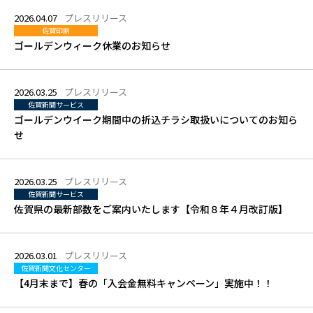
2026.04.07
プレスリリース
佐賀印刷
ゴールデンウィーク休業のお知らせ
2026.03.25
プレスリリース
佐賀新聞サービス
ゴールデンウイーク期間中の折込チラシ取扱いについてのお知ら
せ
2026.03.25
プレスリリース
佐賀新聞サービス
佐賀県の最新部数をご案内いたします【令和８年４月改訂版】
2026.03.01
プレスリリース
佐賀新聞文化センター
【4月末まで】春の「入会金無料キャンペーン」実施中！！