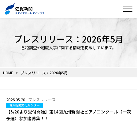
プレスリリース：2026年5月
各種調査や組織人事に関する情報を掲載しています。
HOME
プレスリリース：2026年5月
2026.05.20
プレスリリース
佐賀新聞文化センター
【5/20より受付開始】第14回九州新聞社ピアノコンクール（一次
予選）参加者募集！！