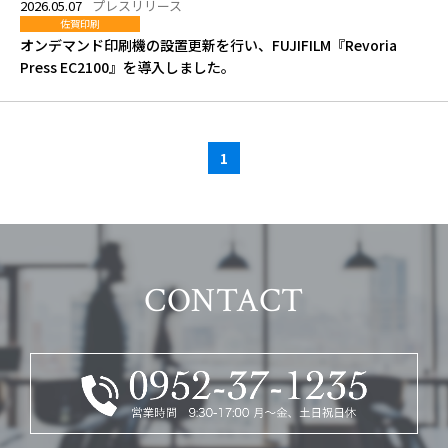
2026.05.07
プレスリリース
佐賀印刷
オンデマンド印刷機の設置更新を行い、FUJIFILM『Revoria
Press EC2100』を導入しました。
1
CONTACT